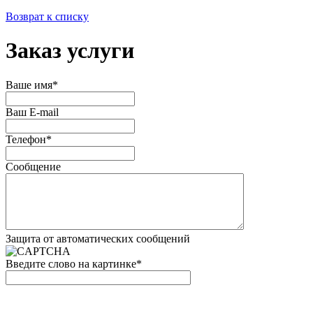
Возврат к списку
Заказ услуги
Ваше имя*
Ваш E-mail
Телефон*
Сообщение
Защита от автоматических сообщений
Введите слово на картинке
*