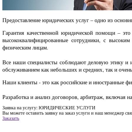
Предоставление юридических услуг – одно из основ
Гарантия качественной юридической помощи – это
высококвалифицированные сотрудники, с высоким
физическим лицам.
Все наши специалисты соблюдают деловую этику и 
обслуживанием как небольших и средних, так и очен
Наши клиенты - это как российские и иностранные ф
Разработка и анализ договоров, арбитраж, включая н
Заявка на услугу: ЮРИДИЧЕСКИЕ УСЛУГИ
Вы можете оставить заявку на заказ услуги и наш менеджер свя
Заказать