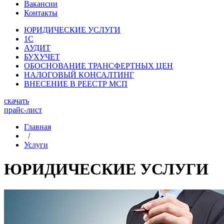
Вакансии
Контакты
ЮРИДИЧЕСКИЕ УСЛУГИ
1С
АУДИТ
БУХУЧЕТ
ОБОСНОВАНИЕ ТРАНСФЕРТНЫХ ЦЕН
НАЛОГОВЫЙ КОНСАЛТИНГ
ВНЕСЕНИЕ В РЕЕСТР МСП
скачать
прайс-лист
Главная
/
Услуги
ЮРИДИЧЕСКИЕ УСЛУГИ