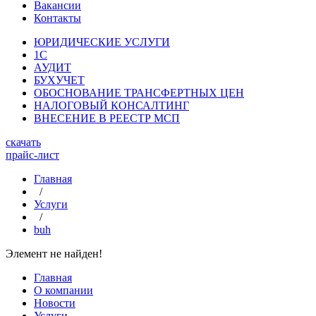
Вакансии
Контакты
ЮРИДИЧЕСКИЕ УСЛУГИ
1С
АУДИТ
БУХУЧЕТ
ОБОСНОВАНИЕ ТРАНСФЕРТНЫХ ЦЕН
НАЛОГОВЫЙ КОНСАЛТИНГ
ВНЕСЕНИЕ В РЕЕСТР МСП
скачать
прайс-лист
Главная
/
Услуги
/
buh
Элемент не найден!
Главная
О компании
Новости
Услуги